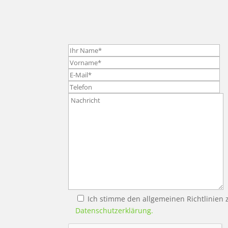
Ich stimme den allgemeinen Richtlinien z
Datenschutzerklärung.