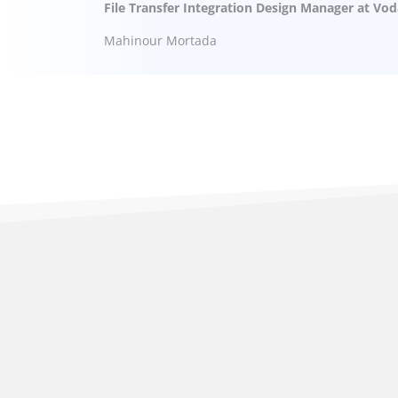
File Transfer Integration Design Manager at V
Mahinour Mortada