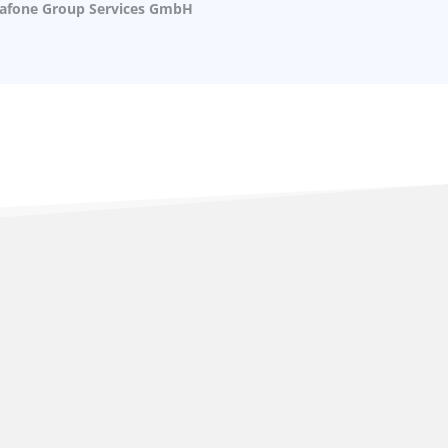
odafone Group Services GmbH