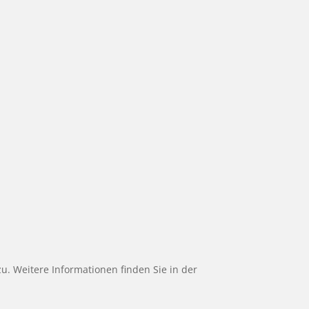
u. Weitere Informationen finden Sie in der